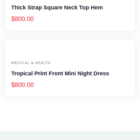
Thick Strap Square Neck Top Hem
$
800.00
MEDICAL & HEALTH
Tropical Print Front Mini Night Dress
$
800.00