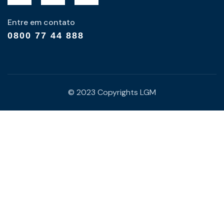
Entre em contato
0800 77 44 888
© 2023 Copyrights LGM