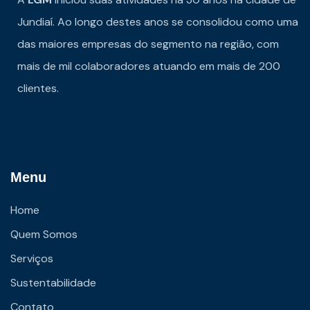
Jundiaí. Ao longo destes anos se consolidou como uma
das maiores empresas do segmento na região, com
mais de mil colaboradores atuando em mais de 200
clientes.
Menu
Home
Quem Somos
Serviços
Sustentabilidade
Contato