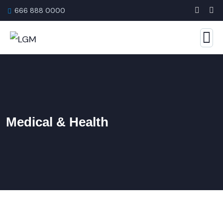
666 888 0000
Medical & Health