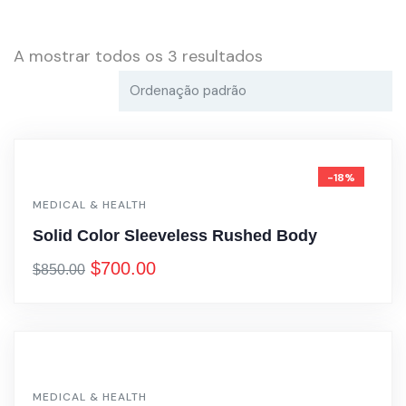
A mostrar todos os 3 resultados
-18%
MEDICAL & HEALTH
Solid Color Sleeveless Rushed Body
$
700.00
$
850.00
MEDICAL & HEALTH