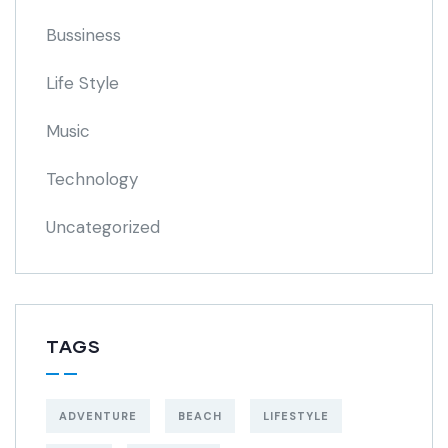
Bussiness
Life Style
Music
Technology
Uncategorized
TAGS
ADVENTURE
BEACH
LIFESTYLE