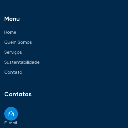
Menu
Home
Quem Somos
Serviços
Sustentabilidade
Contato
Contatos
E-mail