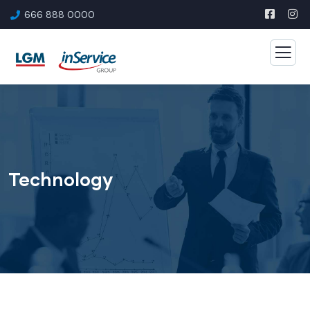
666 888 0000
Technology