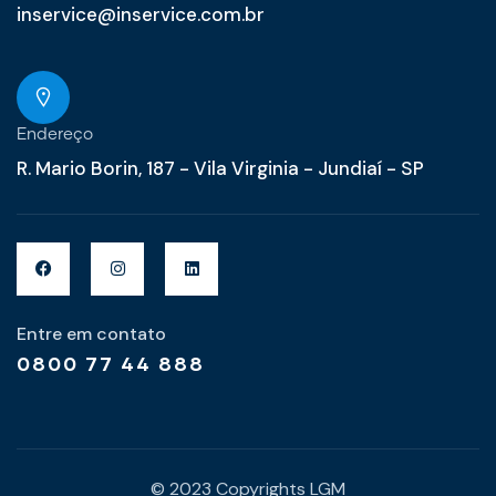
inservice@inservice.com.br
Endereço
R. Mario Borin, 187 - Vila Virginia - Jundiaí - SP
Entre em contato
0800 77 44 888
© 2023 Copyrights LGM