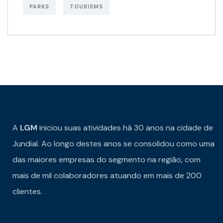
PARKS
TOURISMS
A
LGM
iniciou suas atividades há 30 anos na cidade de
Jundiaí. Ao longo destes anos se consolidou como uma
das maiores empresas do segmento na região, com
mais de mil colaboradores atuando em mais de 200
clientes.