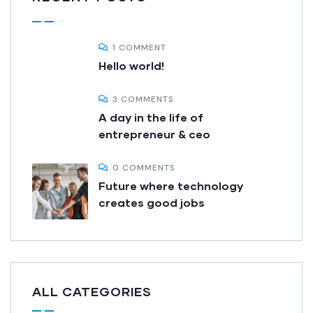
1 COMMENT
Hello world!
3 COMMENTS
A day in the life of
entrepreneur & ceo
0 COMMENTS
Future where technology
creates good jobs
ALL CATEGORIES