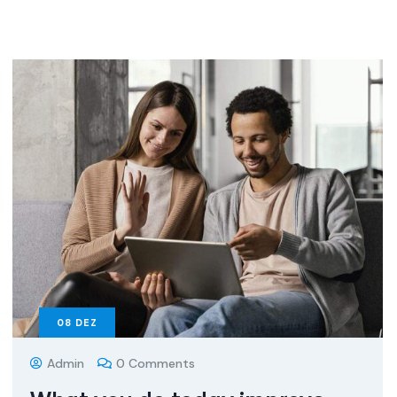
08
DEZ
Admin
0 Comments