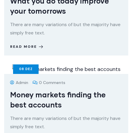
What you do today improve
your tomorrows
There are many variations of but the majority have
simply free text.
READ MORE
08
DEZ
Admin
0 Comments
Money markets finding the
best accounts
There are many variations of but the majority have
simply free text.