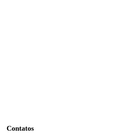
Contatos