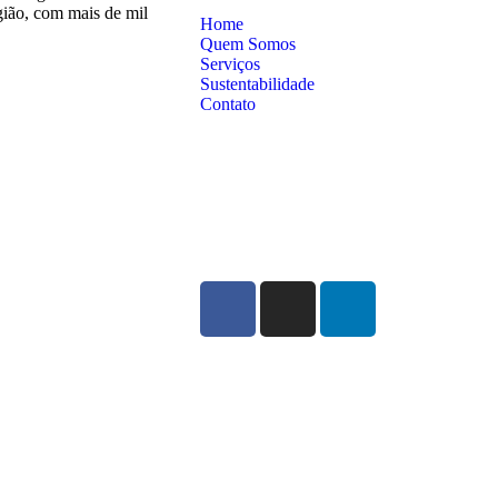
ião, com mais de mil
Home
Quem Somos
Serviços
Sustentabilidade
Contato