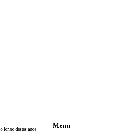
Menu
Ao longo destes anos