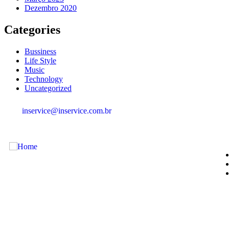
Dezembro 2020
Categories
Bussiness
Life Style
Music
Technology
Uncategorized
inservice@inservice.com.br