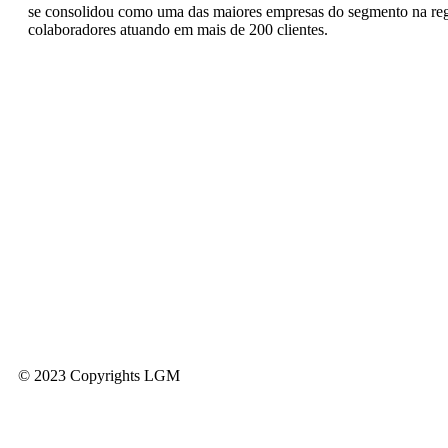
se consolidou como uma das maiores empresas do segmento na reg
colaboradores atuando em mais de 200 clientes.
© 2023 Copyrights LGM