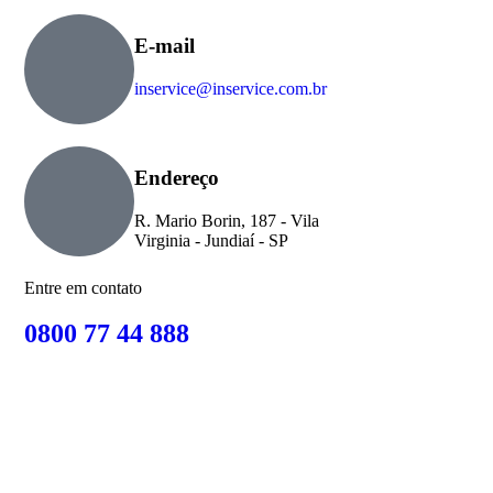
E-mail
inservice@inservice.com.br
Endereço
R. Mario Borin, 187 - Vila
Virginia - Jundiaí - SP
Entre em contato
0800 77 44 888