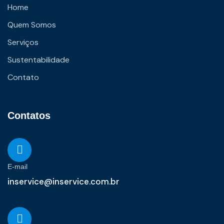
Home
Quem Somos
Serviços
Sustentabilidade
Contato
Contatos
E-mail
inservice@inservice.com.br