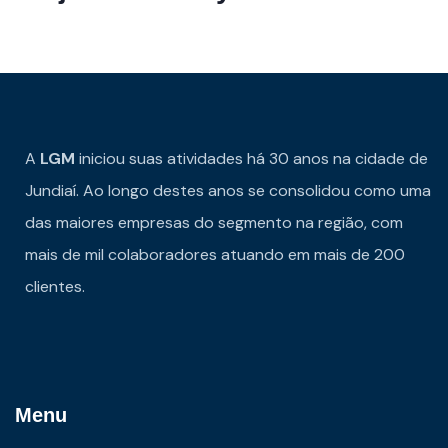
A
LGM
iniciou suas atividades há 30 anos na cidade de
Jundiaí. Ao longo destes anos se consolidou como uma
das maiores empresas do segmento na região, com
mais de mil colaboradores atuando em mais de 200
clientes.
Menu