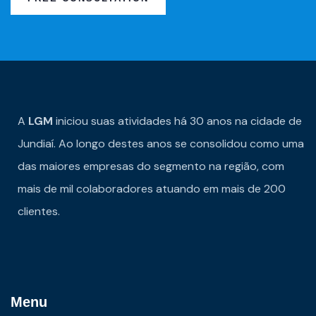
A
LGM
iniciou suas atividades há 30 anos na cidade de
Jundiaí. Ao longo destes anos se consolidou como uma
das maiores empresas do segmento na região, com
mais de mil colaboradores atuando em mais de 200
clientes.
Menu