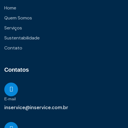
Home
Quem Somos
Serviços
Sustentabilidade
Contato
Contatos
E-mail
inservice@inservice.com.br