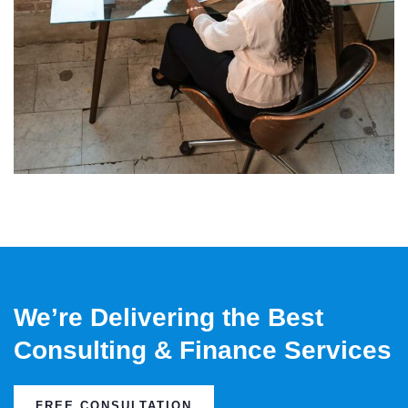
We’re Delivering the Best
Consulting & Finance Services
FREE CONSULTATION