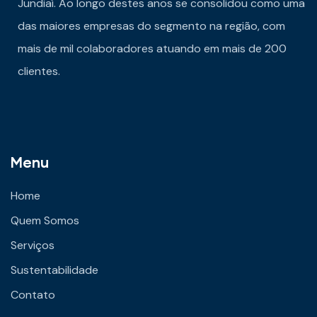
Jundiaí. Ao longo destes anos se consolidou como uma
das maiores empresas do segmento na região, com
mais de mil colaboradores atuando em mais de 200
clientes.
Menu
Home
Quem Somos
Serviços
Sustentabilidade
Contato